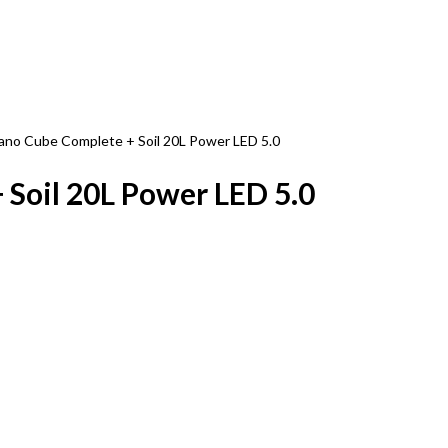
ano Cube Complete + Soil 20L Power LED 5.0
Soil 20L Power LED 5.0