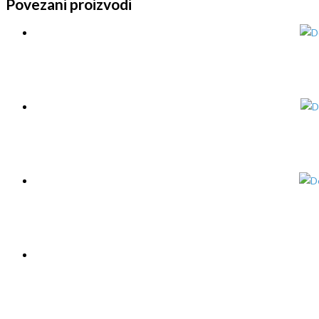
Povezani proizvodi