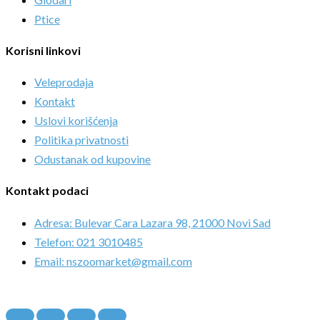
Ptice
Korisni linkovi
Veleprodaja
Kontakt
Uslovi korišćenja
Politika privatnosti
Odustanak od kupovine
Kontakt podaci
Adresa: Bulevar Cara Lazara 98, 21000 Novi Sad
Telefon: 021 3010485
Email: nszoomarket@gmail.com