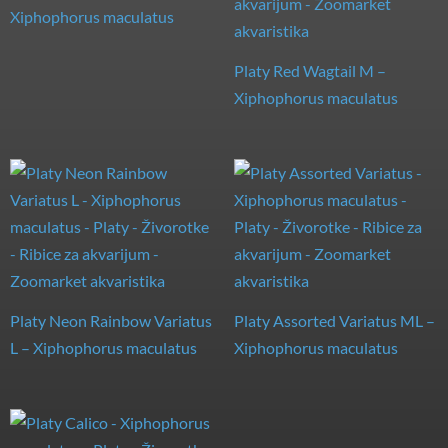
Xiphophorus maculatus
Platy Red Wagtail M –
Xiphophorus maculatus
Platy Neon Rainbow Variatus
Platy Assorted Variatus ML –
L – Xiphophorus maculatus
Xiphophorus maculatus