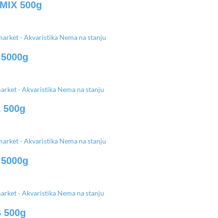
 MIX 500g
Nema na stanju
 5000g
Nema na stanju
L 500g
Nema na stanju
 5000g
Nema na stanju
S 500g