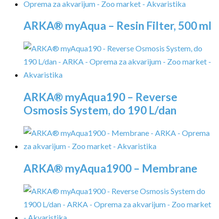
ARKA® myAqua – Resin Filter, 500 ml
ARKA® myAqua190 – Reverse
Osmosis System, do 190 L/dan
ARKA® myAqua1900 – Membrane