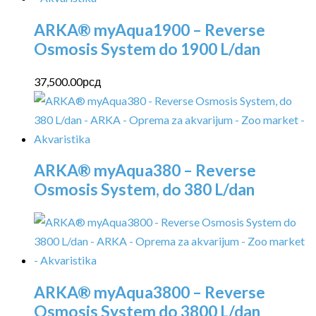
ARKA® myAqua1900 – Reverse
Osmosis System do 1900 L/dan
37,500.00
рсд
ARKA® myAqua380 – Reverse
Osmosis System, do 380 L/dan
ARKA® myAqua3800 – Reverse
Osmosis System do 3800 L/dan